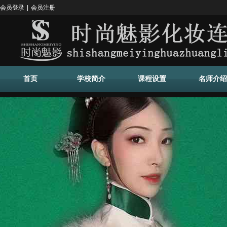
会员登录
|
会员注册
首页
学校简介
课程设置
名师介绍