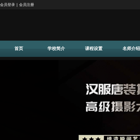
会员登录
|
会员注册
首页
学校简介
课程设置
名师介绍