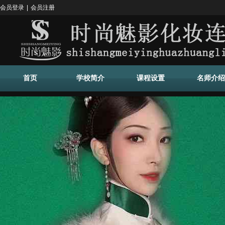
会员登录
|
会员注册
首页
学校简介
课程设置
名师介绍