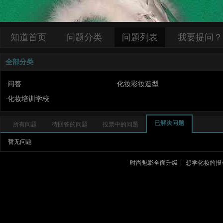
知道首页
问题分类
问题列表
我要提问？
全部分类
问答
化妆彩妆造型
·
·
化妆培训学校
·
已解决问题
所有问题
待回答的问题
投票中的问题
暂无问题
时尚魅影全面升级
|
想学化妆的报